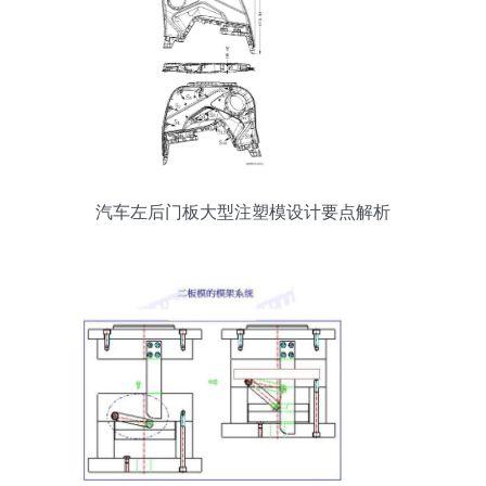
汽车左后门板大型注塑模设计要点解析