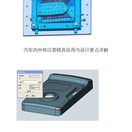
汽车内外饰注塑模具应用与设计要点详解