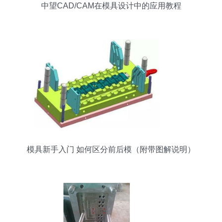
中望CAD/CAM在模具设计中的应用教程
模具新手入门 如何区分前后模（附带图解说明）