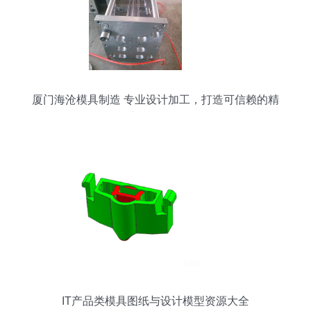
厦门海沧模具制造 专业设计加工，打造可信赖的精
密模具伙伴
IT产品类模具图纸与设计模型资源大全