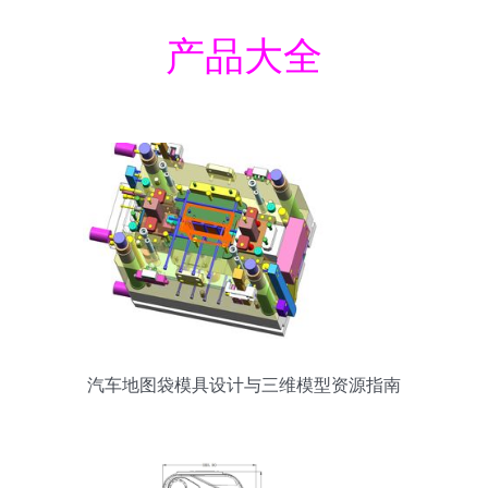
产品大全
汽车地图袋模具设计与三维模型资源指南