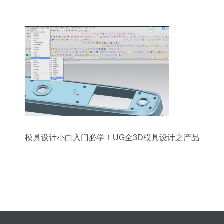
模具设计小白入门必学！UG全3D模具设计之产品
前期处理详解