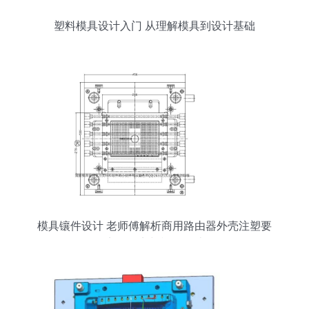
塑料模具设计入门 从理解模具到设计基础
模具镶件设计 老师傅解析商用路由器外壳注塑要
点、难点与模具设计