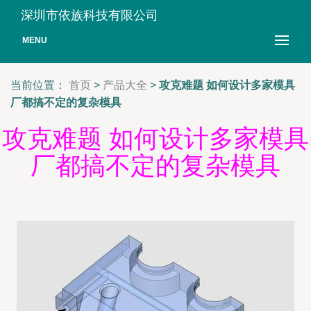
深圳市依族科技有限公司
MENU
当前位置：
首页
>
产品大全
>
攻克难题 如何设计多家模具
厂都搞不定的复杂模具
攻克难题 如何设计多家模具
厂都搞不定的复杂模具