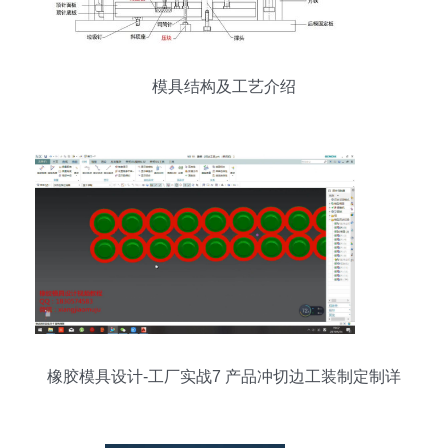
模具结构及工艺介绍
橡胶模具设计-工厂实战7 产品冲切边工装制定制详
解