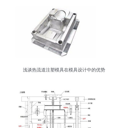
浅谈热流道注塑模具在模具设计中的优势