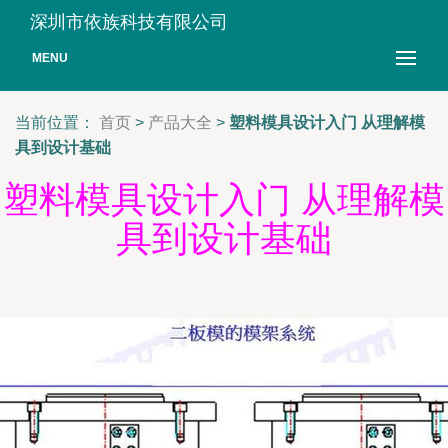
深圳市依族科技有限公司
MENU
当前位置：
首页
>
产品大全
>
塑料模具设计入门 从理解模
具到设计基础
塑料模具设计入门 从理解模
具到设计基础