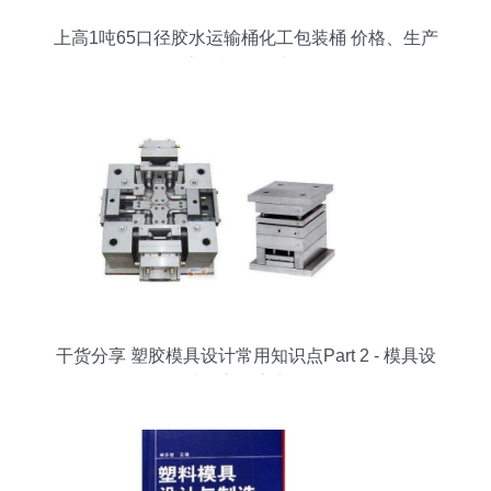
上高1吨65口径胶水运输桶化工包装桶 价格、生产
厂家及模具设计解析
干货分享 塑胶模具设计常用知识点Part 2 - 模具设
计核心要素详解