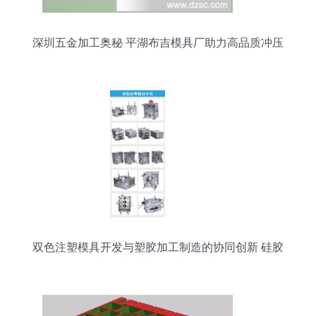
深圳五金加工奥秘 平湖布吉模具厂助力高品质冲压
件制造
双色注塑模具开发与塑胶加工制造的协同创新 硅胶
产品与后处理工艺的整合