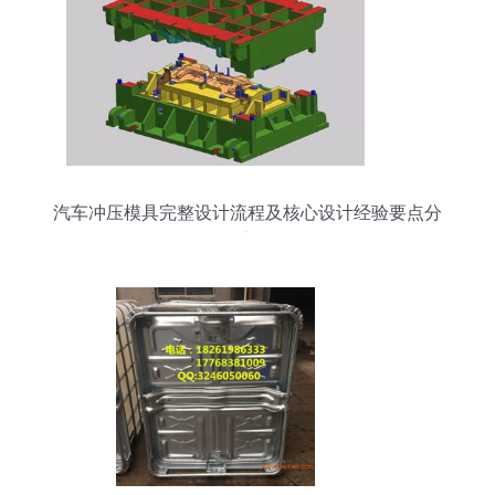
汽车冲压模具完整设计流程及核心设计经验要点分
享