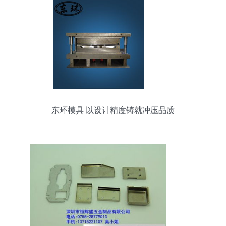
东环模具 以设计精度铸就冲压品质