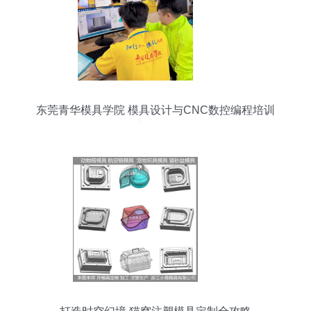
东莞青华模具学院 模具设计与CNC数控编程培训
的全流程学习平台