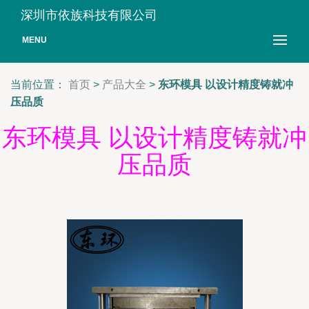
深圳市依族科技有限公司
MENU
当前位置：
首页
>
产品大全
>
东环模具 以设计精度铸就冲
压品质
东环模具 以设计精度铸就冲
压品质