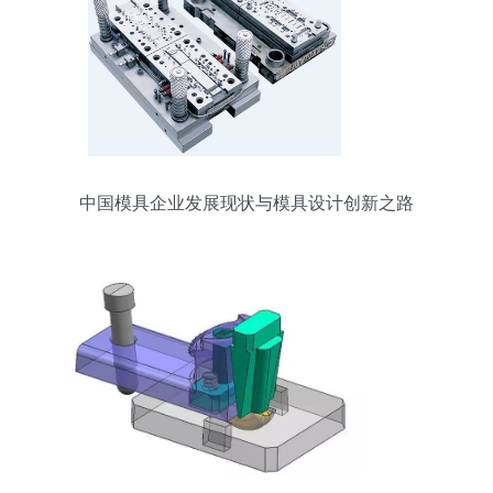
中国模具企业发展现状与模具设计创新之路