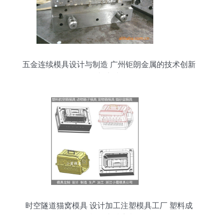
五金连续模具设计与制造 广州钜朗金属的技术创新
与实践
时空隧道猫窝模具 设计加工注塑模具工厂 塑料成
型模具支持定制