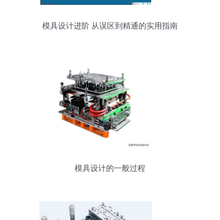
模具设计进阶 从误区到精通的实用指南
模具设计的一般过程