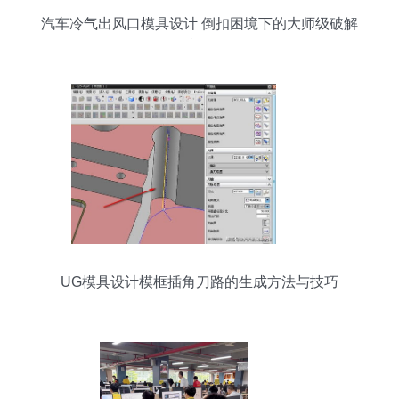
汽车冷气出风口模具设计 倒扣困境下的大师级破解
之道
UG模具设计模框插角刀路的生成方法与技巧