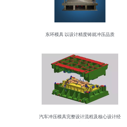
东环模具 以设计精度铸就冲压品质
汽车冲压模具完整设计流程及核心设计经
验要点分享