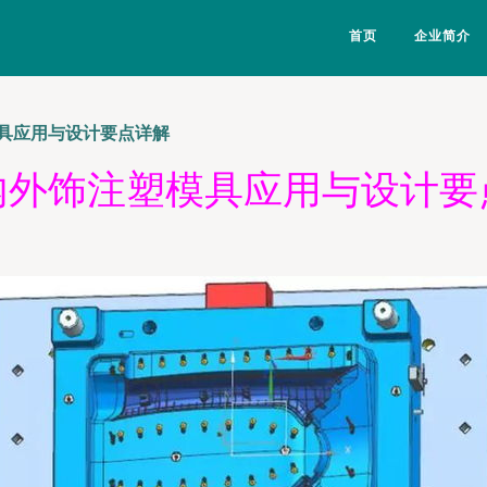
首页
企业简介
具应用与设计要点详解
内外饰注塑模具应用与设计要