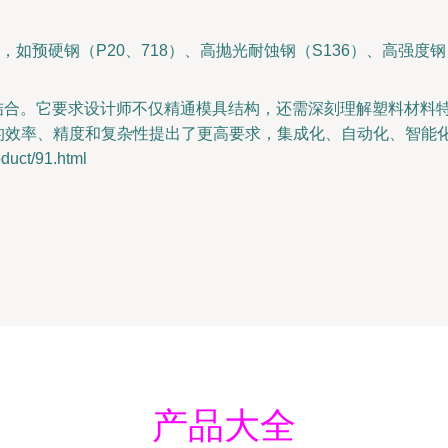
如预硬钢（P20、718）、高抛光耐蚀钢（S136）、高强度
新的结合。它要求设计师不仅精通模具结构，还需深刻理解塑料材
具的效率、精度和复杂性提出了更高要求，集成化、自动化、智能
ct/91.html
产品大全