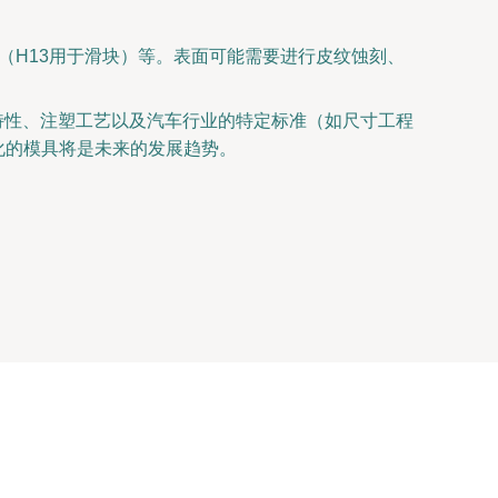
钢（H13用于滑块）等。表面可能需要进行皮纹蚀刻、
料特性、注塑工艺以及汽车行业的特定标准（如尺寸工程
化的模具将是未来的发展趋势。