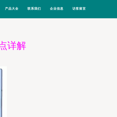
产品大全
联系我们
企业信息
访客留言
点详解