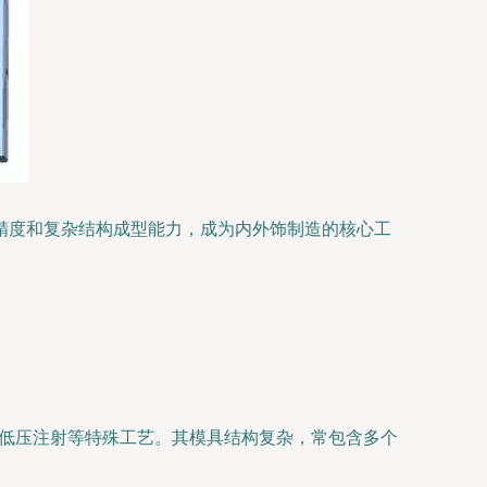
精度和复杂结构成型能力，成为内外饰制造的核心工
、低压注射等特殊工艺。其模具结构复杂，常包含多个