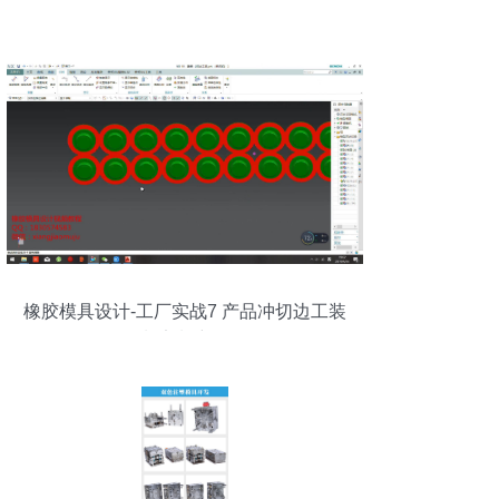
橡胶模具设计-工厂实战7 产品冲切边工装
制定制详解