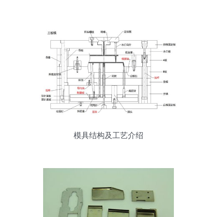
模具结构及工艺介绍