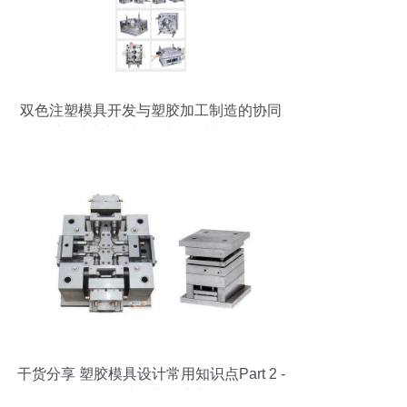
双色注塑模具开发与塑胶加工制造的协同
创新 硅胶产品与后处理工艺的整合
干货分享 塑胶模具设计常用知识点Part 2 -
模具设计核心要素详解