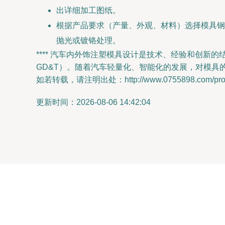
出详细加工图纸。
根据产品要求（产量、外观、材料）选择模具钢，
抛光或镀铬处理。
**** 汽车内外饰注塑模具设计是技术、经验和创
GD&T）。随着汽车轻量化、智能化的发展，对模
如若转载，请注明出处：http://www.0755898.com/produ
更新时间：2026-08-06 14:42:04