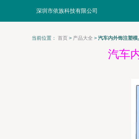
深圳市依族科技有限公司
当前位置：
首页
>
产品大全
>
汽车内外饰注塑模
汽车