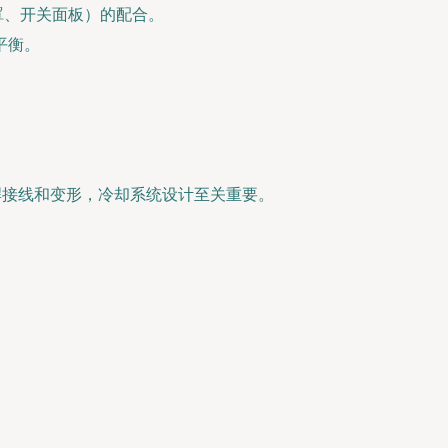
罩、开关面板）的配合。
平衡。
焊接线和变形，冷却系统设计至关重要。