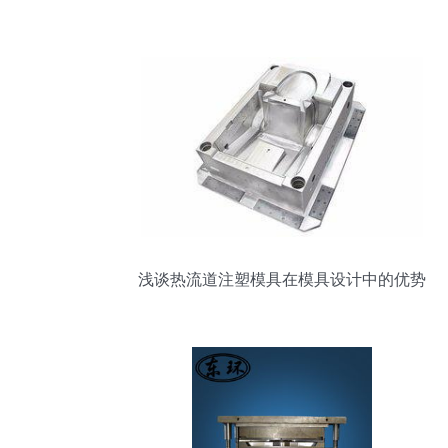
浅谈热流道注塑模具在模具设计中的优势