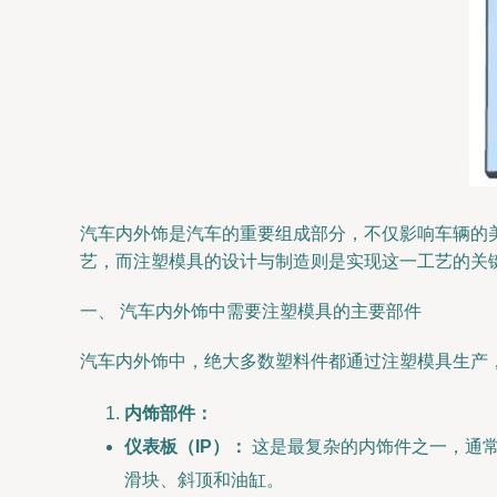
汽车内外饰是汽车的重要组成部分，不仅影响车辆的
艺，而注塑模具的设计与制造则是实现这一工艺的关
一、 汽车内外饰中需要注塑模具的主要部件
汽车内外饰中，绝大多数塑料件都通过注塑模具生产
内饰部件：
仪表板（IP）：
这是最复杂的内饰件之一，通常
滑块、斜顶和油缸。