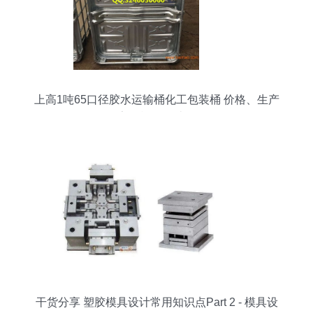
上高1吨65口径胶水运输桶化工包装桶 价格、生产
厂家及模具设计解析
干货分享 塑胶模具设计常用知识点Part 2 - 模具设