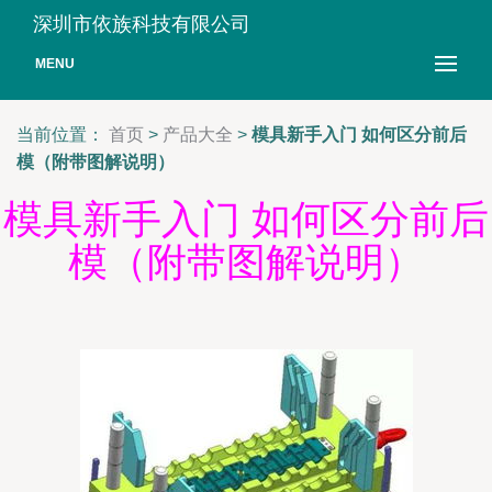
深圳市依族科技有限公司
MENU
当前位置：
首页
>
产品大全
>
模具新手入门 如何区分前后
模（附带图解说明）
模具新手入门 如何区分前后
模（附带图解说明）