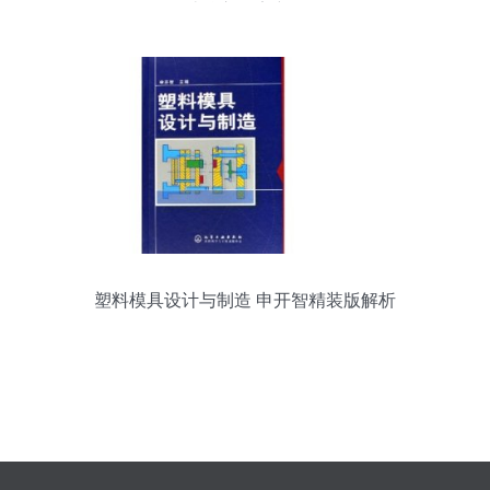
计核心要素详解
塑料模具设计与制造 申开智精装版解析