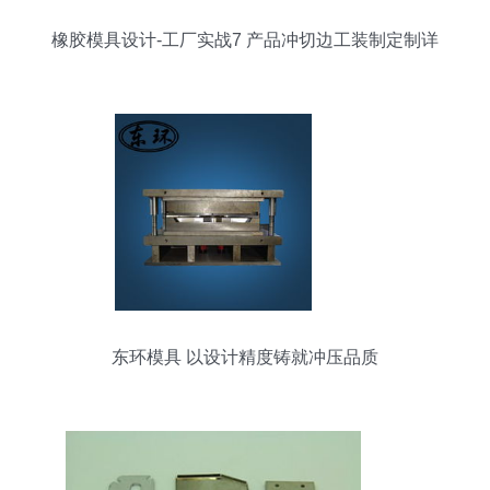
橡胶模具设计-工厂实战7 产品冲切边工装制定制详
解
东环模具 以设计精度铸就冲压品质