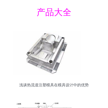
产品大全
浅谈热流道注塑模具在模具设计中的优势