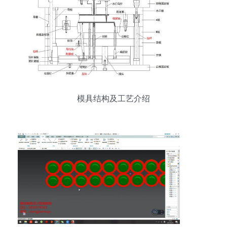
模具结构及工艺介绍