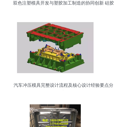
双色注塑模具开发与塑胶加工制造的协同创新 硅胶
产品与后处理工艺的整合
汽车冲压模具完整设计流程及核心设计经验要点分
享