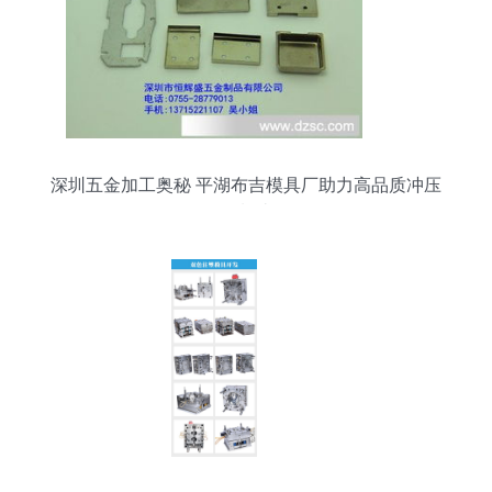
深圳五金加工奥秘 平湖布吉模具厂助力高品质冲压
件制造